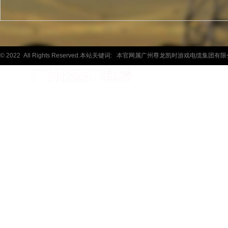
© 2022 All Rights Reserved.本站关键词:
本官网属广州尊龙凯时游戏电缆集团