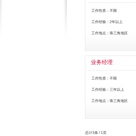
工作性质：
不限
工作经验：
2年以上
工作地点：
珠三角地区
业务经理
工作性质：
不限
工作经验：
三年以上
工作地点：
珠三角地区
总计3条 / 1页