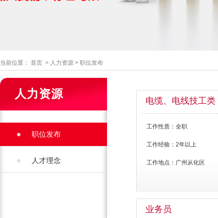
当前位置：
首页
>
人力资源
>
职位发布
人力资源
电缆、电线技工类
工作性质：
全职
职位发布
工作经验：
2年以上
人才理念
工作地点：
广州从化区
业务员