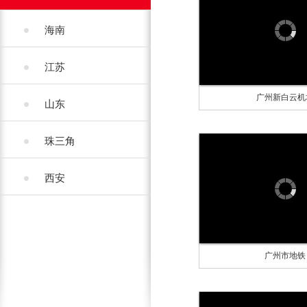
海南
江苏
广州新白云机
山东
珠三角
西安
广州市地铁