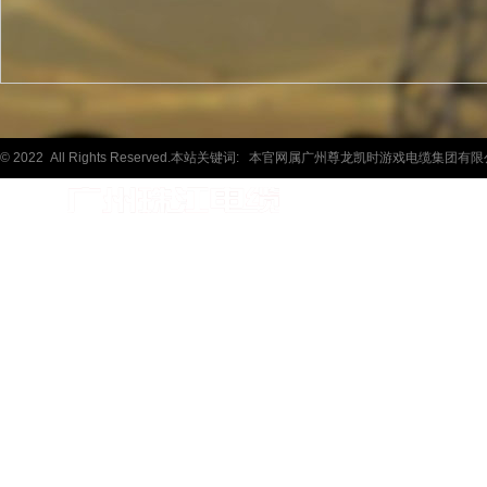
© 2022 All Rights Reserved.本站关键词:
本官网属广州尊龙凯时游戏电缆集团