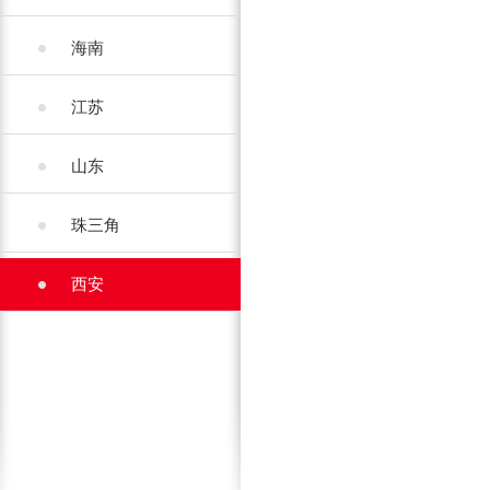
海南
江苏
山东
珠三角
西安