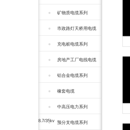
矿物质电缆系列
市政路灯天桥用电缆
充电桩电缆系列
房地产工厂电线电缆
铝合金电缆系列
橡套电缆
中高压电力系列
8.7/35kv
预分支电缆系列