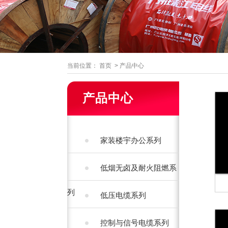
当前位置：
首页
>
产品中心
产品中心
家装楼宇办公系列
低烟无卤及耐火阻燃系
列
低压电缆系列
控制与信号电缆系列