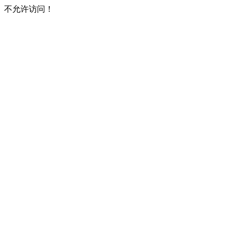
不允许访问！