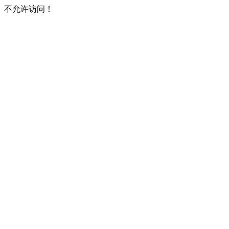
不允许访问！