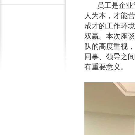
员工是企业
人为本，才能营
成才的工作环境
双赢。本次座谈
队的高度重视，
同事、领导之间
有重要意义。