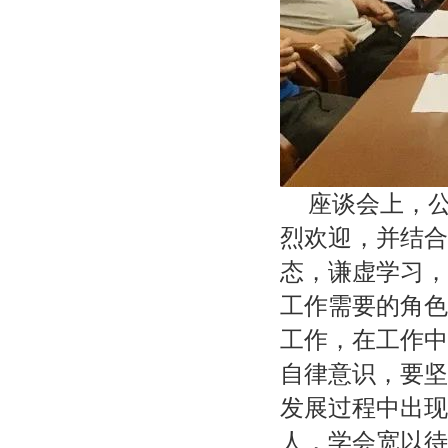
座谈会上，公
烈欢迎，并结合
态，谦虚学习，
工作需要的角色
工作，在工作中
自律意识，要坚
发展过程中出现的问
人，学会宽以待