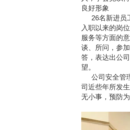
良好形象
 26
入职以来的岗位
服务等方面的意
谈、所问，参加
答，表达出公司对
望。
公司安全管理
司近些年所发生
无小事，预防为