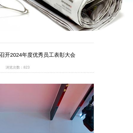
召开2024年度优秀员工表彰大会
浏览次数：823