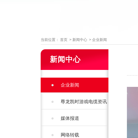
当前位置：
首页
>
新闻中心
>
企业新闻
新闻中心
企业新闻
尊龙凯时游戏电缆资讯
媒体报道
网络转载