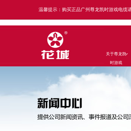
温馨提示：购买正品广州尊龙凯时游戏电缆请
关于尊龙凯
时游戏