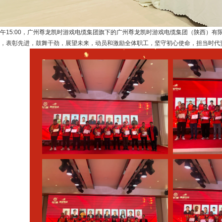
午15:00，广州尊龙凯时游戏电缆集团旗下的广州尊龙凯时游戏电缆集团（陕西）有
，表彰先进，鼓舞干劲，展望未来，动员和激励全体职工，坚守初心使命，担当时代