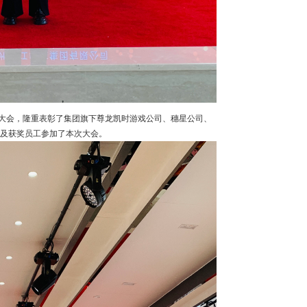
彰大会，隆重表彰了集团旗下尊龙凯时游戏公司、穗星公司、
部及获奖员工参加了本次大会。