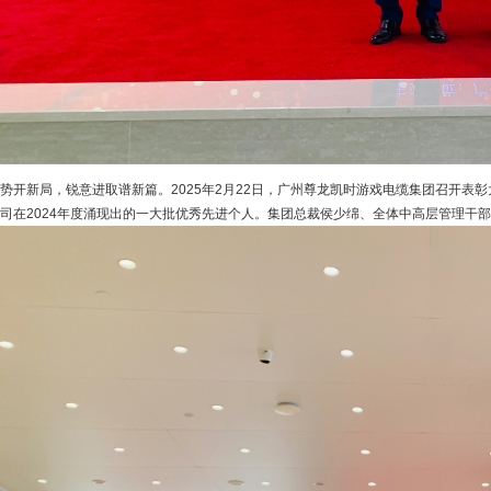
势开新局，锐意进取谱新篇。2025年2月22日，广州尊龙凯时游戏电缆集团召开表
司在2024年度涌现出的一大批优秀先进个人。集团总裁侯少绵、全体中高层管理干